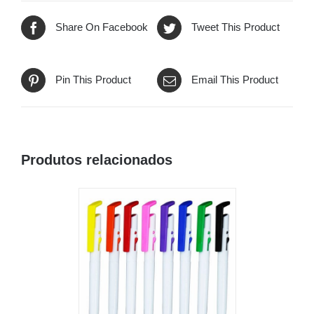
Share On Facebook
Tweet This Product
Pin This Product
Email This Product
Produtos relacionados