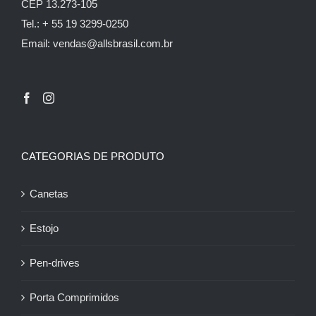
CEP 13.273-105
Tel.: + 55 19 3299-0250
Email: vendas@allsbrasil.com.br
CATEGORIAS DE PRODUTO
Canetas
Estojo
Pen-drives
Porta Comprimidos