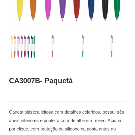
CA3007B- Paquetá
Caneta plástica leitosa com detalhes coloridos, possui três
anéis inferiores e ponteira com detalhe em relevo. Aciona
por clique, com preteção de silicone na ponta antes do