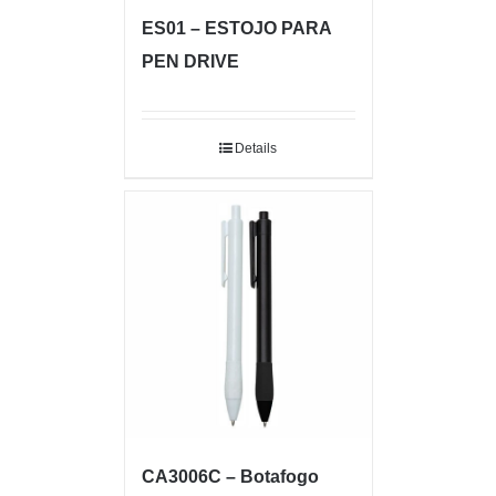
ES01 – ESTOJO PARA
PEN DRIVE
Details
CA3006C – Botafogo