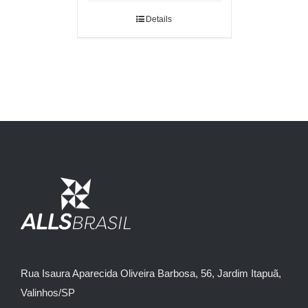
Details
Rua Isaura Aparecida Oliveira Barbosa, 56, Jardim Itapuã,
Valinhos/SP