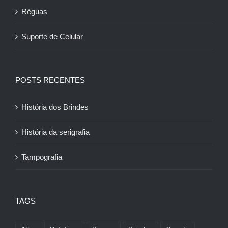
Réguas
Suporte de Celular
POSTS RECENTES
História dos Brindes
História da serigrafia
Tampografia
TAGS