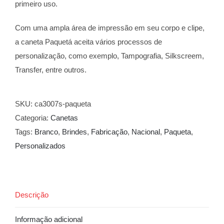
primeiro uso.
Com uma ampla área de impressão em seu corpo e clipe,
a caneta Paquetá aceita vários processos de
personalização, como exemplo, Tampografia, Silkscreem,
Transfer, entre outros.
SKU:
ca3007s-paqueta
Categoria:
Canetas
Tags:
Branco
,
Brindes
,
Fabricação
,
Nacional
,
Paqueta
,
Personalizados
Descrição
Informação adicional