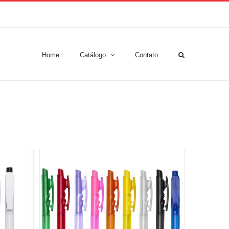
Home
Catálogo
Contato