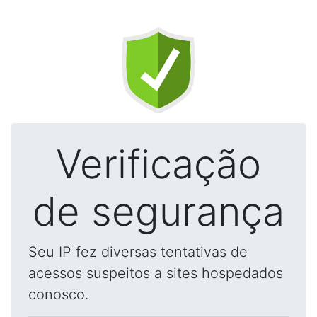
Verificação
de segurança
Seu IP fez diversas tentativas de
acessos suspeitos a sites hospedados
conosco.