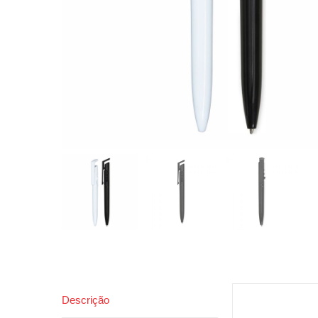
Descrição