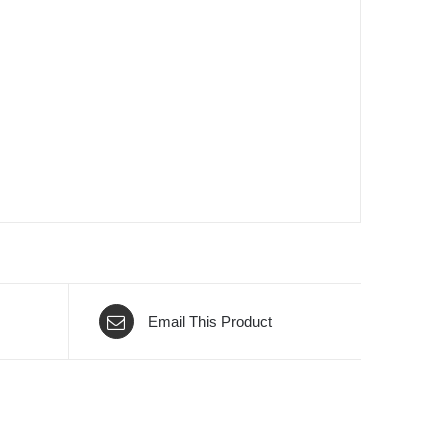
Email This Product