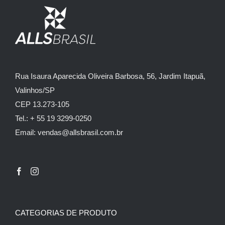
Rua Isaura Aparecida Oliveira Barbosa, 56, Jardim Itapuã,
Valinhos/SP
CEP 13.273-105
Tel.: + 55 19 3299-0250
Email: vendas@allsbrasil.com.br
CATEGORIAS DE PRODUTO