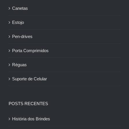
Canetas
Estojo
Pen-drives
Porta Comprimidos
Réguas
Suporte de Celular
POSTS RECENTES
História dos Brindes