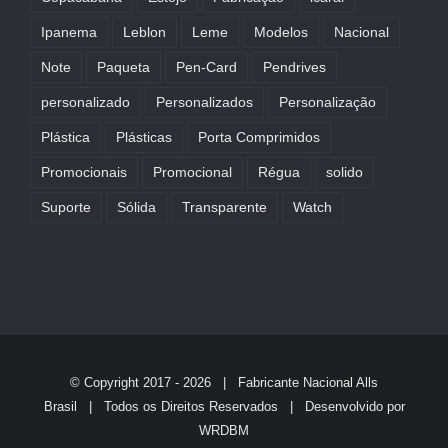
Ipanema
Leblon
Leme
Modelos
Nacional
Note
Paqueta
Pen-Card
Pendrives
personalizado
Personalizados
Personalização
Plástica
Plásticas
Porta Comprimidos
Promocionais
Promocional
Régua
solido
Suporte
Sólida
Transparente
Watch
© Copyright 2017 -
2026 | Fabricante Nacional
Alls
Brasil
| Todos os Direitos Reservados | Desenvolvido por
WRDBM