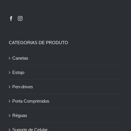
CATEGORIAS DE PRODUTO
Canetas
Estojo
Pen-drives
Porta Comprimidos
Réguas
Suporte de Celular