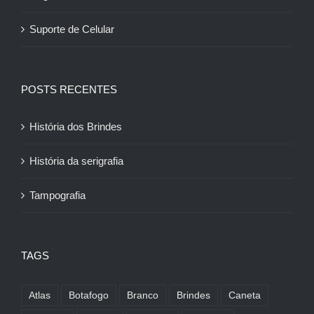
Suporte de Celular
POSTS RECENTES
História dos Brindes
História da serigrafia
Tampografia
TAGS
Atlas
Botafogo
Branco
Brindes
Caneta