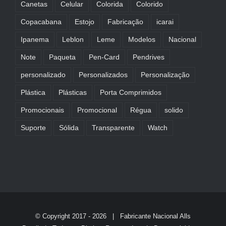
Canetas
Celular
Colorida
Colorido
Copacabana
Estojo
Fabricação
icarai
Ipanema
Leblon
Leme
Modelos
Nacional
Note
Paqueta
Pen-Card
Pendrives
personalizado
Personalizados
Personalização
Plástica
Plásticas
Porta Comprimidos
Promocionais
Promocional
Régua
solido
Suporte
Sólida
Transparente
Watch
© Copyright 2017 -
2026 | Fabricante Nacional
Alls