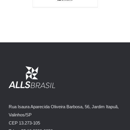
Rua Isaura Aparecida Oliveira Barbosa, 56, Jardim Itapuã,
Valinhos/SP
CEP 13.273-105