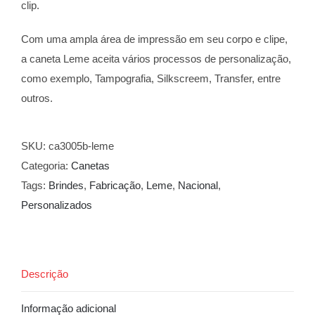
clip.
Com uma ampla área de impressão em seu corpo e clipe,
a caneta Leme aceita vários processos de personalização,
como exemplo, Tampografia, Silkscreem, Transfer, entre
outros.
SKU:
ca3005b-leme
Categoria:
Canetas
Tags:
Brindes
,
Fabricação
,
Leme
,
Nacional
,
Personalizados
Descrição
Informação adicional