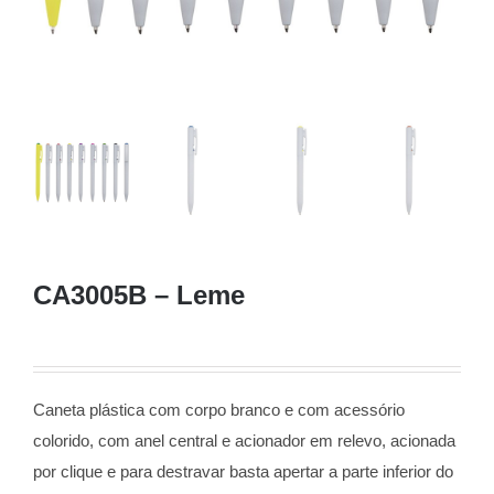
CA3005B – Leme
Caneta plástica com corpo branco e com acessório
colorido, com anel central e acionador em relevo, acionada
por clique e para destravar basta apertar a parte inferior do