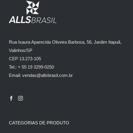
Rua Isaura Aparecida Oliveira Barbosa, 56, Jardim Itapuã,
Valinhos/SP
CEP 13.273-105
Tel.: + 55 19 3299-0250
Email: vendas@allsbrasil.com.br
CATEGORIAS DE PRODUTO