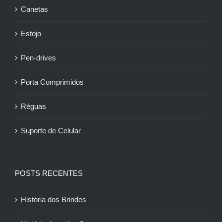
Canetas
Estojo
Pen-drives
Porta Comprimidos
Réguas
Suporte de Celular
POSTS RECENTES
História dos Brindes