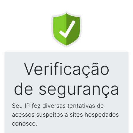
Verificação
de segurança
Seu IP fez diversas tentativas de
acessos suspeitos a sites hospedados
conosco.