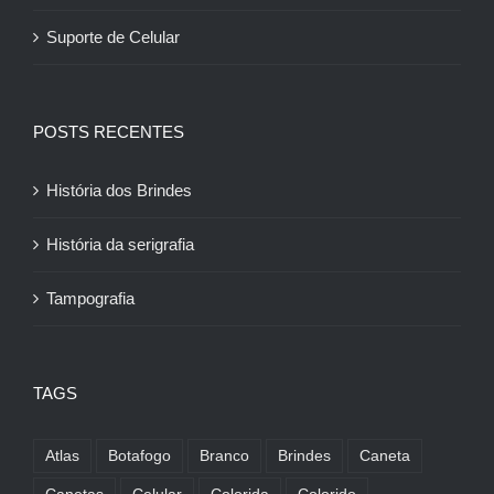
Suporte de Celular
POSTS RECENTES
História dos Brindes
História da serigrafia
Tampografia
TAGS
Atlas
Botafogo
Branco
Brindes
Caneta