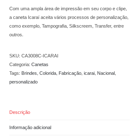
Com uma ampla área de impressão em seu corpo e clipe,
a caneta Icaraí aceita vários processos de personalização,
como exemplo, Tampografia, Silkscreem, Transfer, entre
outros.
SKU:
CA3008C-ICARAI
Categoria:
Canetas
Tags:
Brindes
,
Colorida
,
Fabricação
,
icarai
,
Nacional
,
personalizado
Descrição
Informação adicional