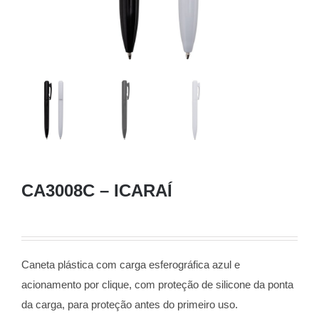
CA3008C – ICARAÍ
Caneta plástica com carga esferográfica azul e
acionamento por clique, com proteção de silicone da ponta
da carga, para proteção antes do primeiro uso.