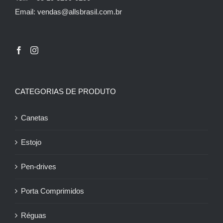
Email: vendas@allsbrasil.com.br
CATEGORIAS DE PRODUTO
Canetas
Estojo
Pen-drives
Porta Comprimidos
Réguas