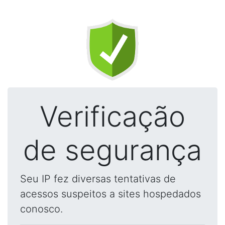
Verificação
de segurança
Seu IP fez diversas tentativas de
acessos suspeitos a sites hospedados
conosco.