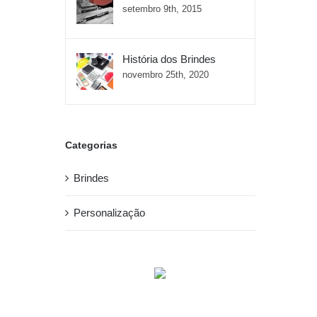
setembro 9th, 2015
História dos Brindes
novembro 25th, 2020
Categorias
Brindes
Personalização