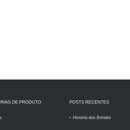
RIAS DE PRODUTO
POSTS RECENTES
s
História dos Brindes