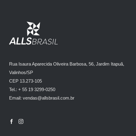
Rua Isaura Aparecida Oliveira Barbosa, 56, Jardim Itapuã,
Valinhos/SP
CEP 13.273-105
Tel.: + 55 19 3299-0250
Email: vendas@allsbrasil.com.br