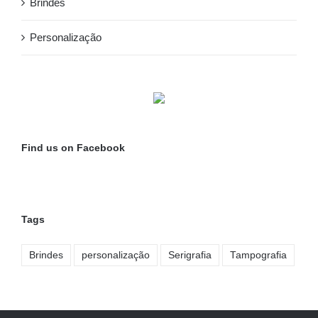
Brindes
Personalização
Find us on Facebook
Tags
Brindes
personalização
Serigrafia
Tampografia