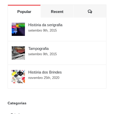
Comments
Popular
Recent
História da serigrafia
setembro 9th, 2015
Tampografia
setembro 9th, 2015
História dos Brindes
novembro 25th, 2020
Categorias