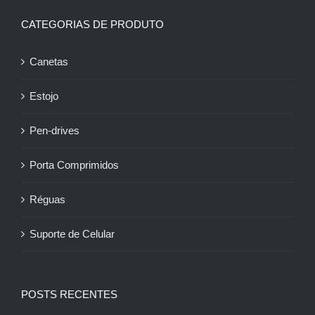
CATEGORIAS DE PRODUTO
Canetas
Estojo
Pen-drives
Porta Comprimidos
Réguas
Suporte de Celular
POSTS RECENTES