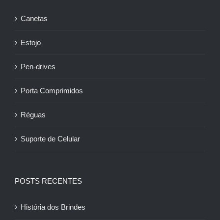
Canetas
Estojo
Pen-drives
Porta Comprimidos
Réguas
Suporte de Celular
POSTS RECENTES
História dos Brindes