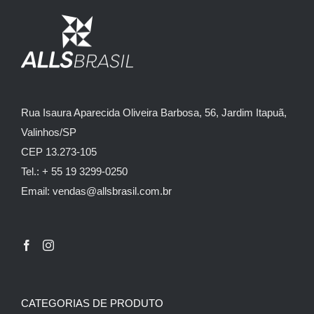
Rua Isaura Aparecida Oliveira Barbosa, 56, Jardim Itapuã,
Valinhos/SP
CEP 13.273-105
Tel.: + 55 19 3299-0250
Email: vendas@allsbrasil.com.br
CATEGORIAS DE PRODUTO