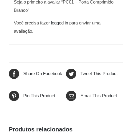
Seja o primeiro a avaliar “PC01 – Porta Comprimido
Branco”
Você precisa fazer
logged in
para enviar uma
avaliação.
Share On Facebook
Tweet This Product
Pin This Product
Email This Product
Produtos relacionados