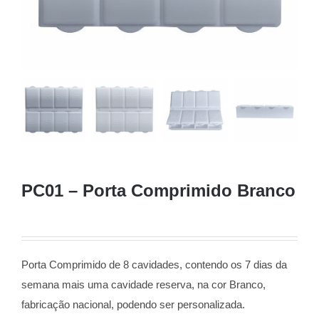
PC01 – Porta Comprimido Branco
Porta Comprimido de 8 cavidades, contendo os 7 dias da
semana mais uma cavidade reserva, na cor Branco,
fabricação nacional, podendo ser personalizada.