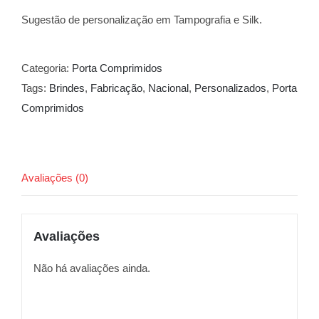
Sugestão de personalização em Tampografia e Silk.
Categoria:
Porta Comprimidos
Tags:
Brindes
,
Fabricação
,
Nacional
,
Personalizados
,
Porta
Comprimidos
Avaliações (0)
Avaliações
Não há avaliações ainda.