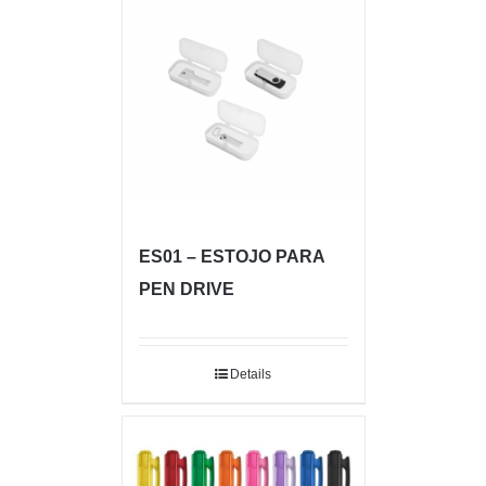
ES01 – ESTOJO PARA
PEN DRIVE
Details