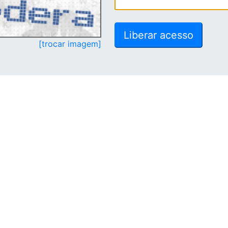
[trocar imagem]