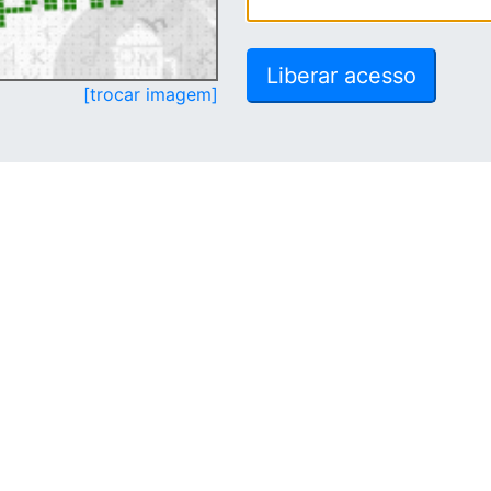
[trocar imagem]