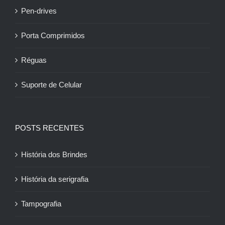
Pen-drives
Porta Comprimidos
Réguas
Suporte de Celular
POSTS RECENTES
História dos Brindes
História da serigrafia
Tampografia