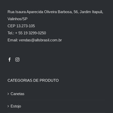
Rua Isaura Aparecida Oliveira Barbosa, 56, Jardim Itapuã,
Valinhos/SP
CEP 13.273-105
Tel.: + 55 19 3299-0250
Email: vendas@allsbrasil.com.br
CATEGORIAS DE PRODUTO
Canetas
Estojo